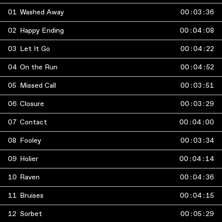
01
Washed Away
00
:
03
:
36
02
Happy Ending
00
:
04
:
08
03
Let It Go
00
:
04
:
22
04
On the Run
00
:
04
:
52
05
Missed Call
00
:
03
:
51
06
Closure
00
:
03
:
29
07
Contact
00
:
04
:
00
08
Fooley
00
:
03
:
34
09
Holier
00
:
04
:
14
10
Raven
00
:
04
:
36
11
Bruises
00
:
04
:
15
12
Sorbet
00
:
05
:
29