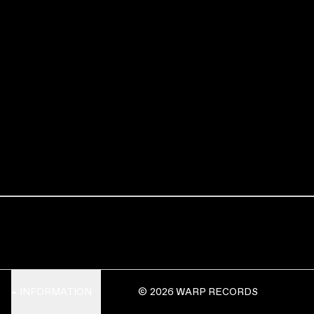
INFORMATION
© 2026 WARP RECORDS