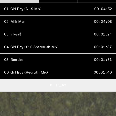
01
Girl Boy (NLS Mix)
00
:
04
:
52
02
Milk Man
00
:
04
:
08
03
Inkey$
00
:
01
:
24
04
Girl Boy (£18 Snarerush Mix)
00
:
01
:
57
05
Beetles
00
:
01
:
31
06
Girl Boy (Redruth Mix)
00
:
01
:
40
PLAY