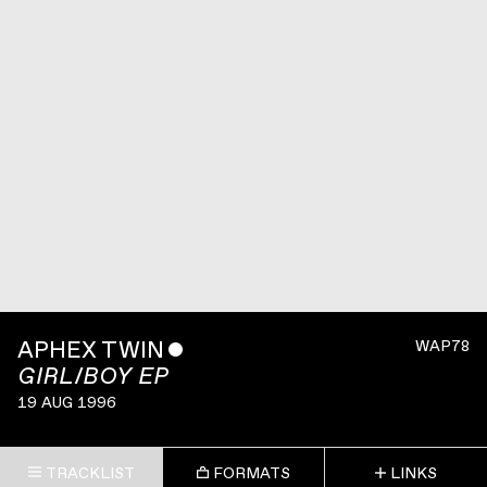
APHEX TWIN
ˇ
WAP78
GIRL/BOY EP
19 AUG 1996
TRACKLIST
FORMATS
LINKS